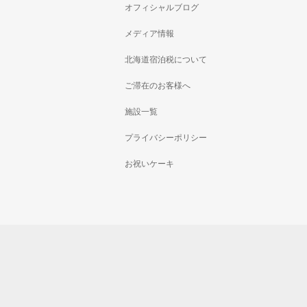
オフィシャルブログ
メディア情報
北海道宿泊税について
ご滞在のお客様へ
施設一覧
プライバシーポリシー
お祝いケーキ