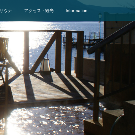
サウナ
アクセス・観光
Information