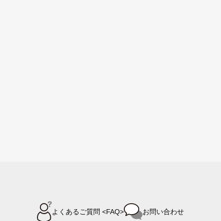
よくあるご質問 <FAQ>
お問い合わせ