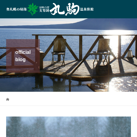
official
blog