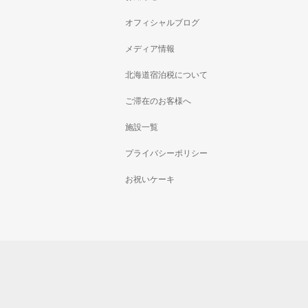
オフィシャルブログ
メディア情報
北海道宿泊税について
ご滞在のお客様へ
施設一覧
プライバシーポリシー
お祝いケーキ