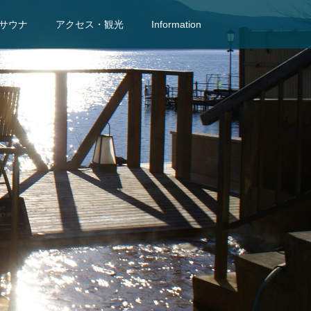
サウナ
アクセス・観光
Information